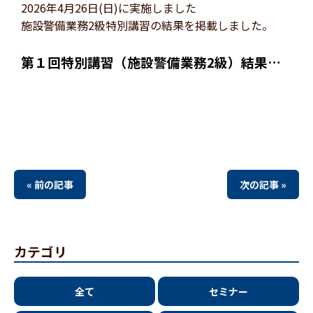
2026年4月26日(日)に実施しました
施設警備業務2級特別講習の結果を掲載しました。
第１回特別講習（施設警備業務2級）結果は
【こちら】
« 前の記事
次の記事 »
カテゴリ
全て
セミナー