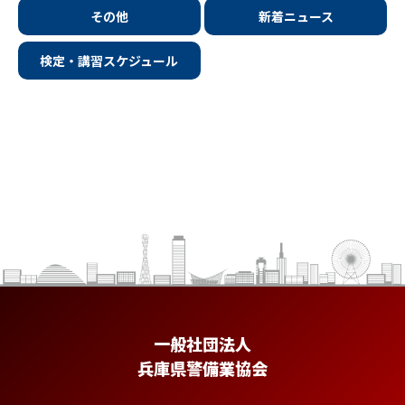
その他
新着ニュース
検定・講習スケジュール
一般社団法人
兵庫県警備業協会