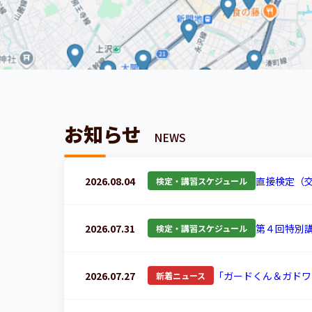
お知らせ
NEWS
2026.08.04
直接検定（
検定・講習スケジュール
2026.07.31
第４回特別
検定・講習スケジュール
2026.07.27
「ガードくん＆ガドワ
新着ニュース