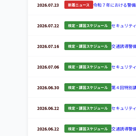
2026.07.23
令和７年における警備
新着ニュース
2026.07.22
セキュリテ
検定・講習スケジュール
2026.07.16
交通誘導警
検定・講習スケジュール
2026.07.06
セキュリテ
検定・講習スケジュール
2026.06.30
第４回特別
検定・講習スケジュール
2026.06.22
セキュリテ
検定・講習スケジュール
2026.06.22
交通誘導警
検定・講習スケジュール