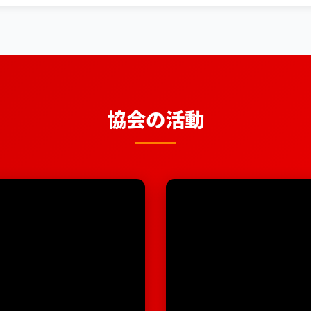
協会の活動