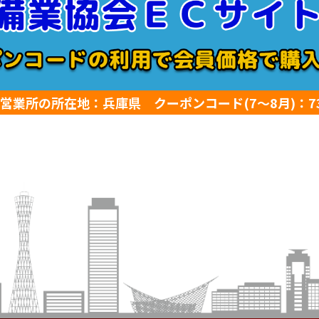
営業所の所在地：兵庫県 クーポンコード(7～8月)：731