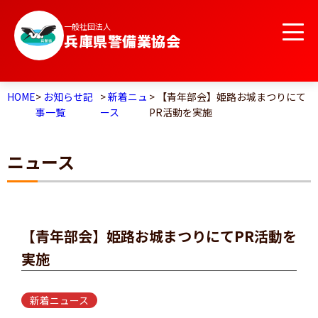
一般社団法人
兵庫県警備業協会
HOME
>
お知らせ記
>
新着ニュ
> 【青年部会】姫路お城まつりにて
事一覧
ース
PR活動を実施
ニュース
【青年部会】姫路お城まつりにてPR活動を
実施
新着ニュース