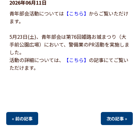
2026年06月11日
青年部会活動については
【こちら】
からご覧いただけ
ます。
5月23日(土)、青年部会は第76回姫路お城まつり（大
手前公園広場）において、警備業のPR活動を実施しま
した。
活動の詳細については、
【こちら】
の記事にてご覧い
ただけます。
« 前の記事
次の記事 »