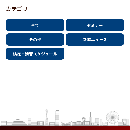
カテゴリ
全て
セミナー
その他
新着ニュース
検定・講習スケジュール