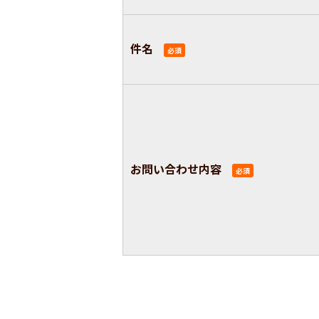
件名
必須
お問い合わせ内容
必須