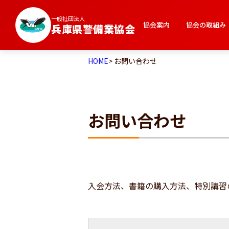
一般社団法人
協会案内
協会の取組み
兵庫県警備業協会
HOME
> お問い合わせ
お問い合わせ
入会方法、書籍の購入方法、特別講習